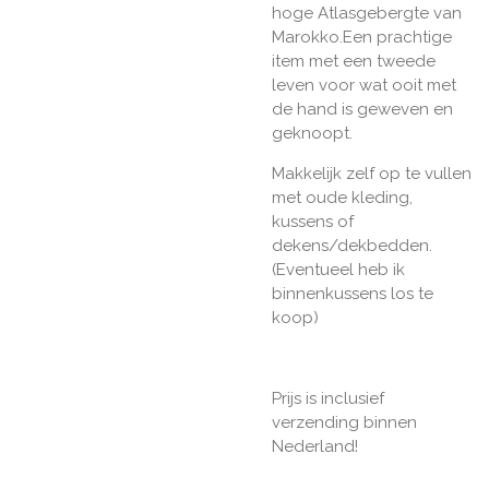
hoge Atlasgebergte van
Marokko.Een prachtige
item met een tweede
leven voor wat ooit met
de hand is geweven en
geknoopt.
Makkelijk zelf op te vullen
met oude kleding,
kussens of
dekens/dekbedden.
(Eventueel heb ik
binnenkussens los te
koop)
Prijs is inclusief
verzending binnen
Nederland!