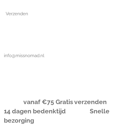
Verzenden
info@missnomad.nl
vanaf
€
75 Gratis verzenden
14 dagen bedenktijd Snelle
bezorging