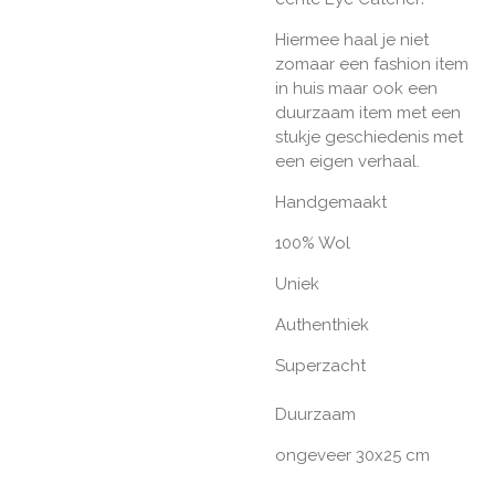
Hiermee haal je niet
zomaar een fashion item
in huis maar ook een
duurzaam item met een
stukje geschiedenis met
een eigen verhaal.
Handgemaakt
100% Wol
Uniek
Authenthiek
Superzacht
Duurzaam
ongeveer 30x25 cm