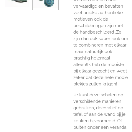
vervaardigd en bevatten
veel unieke authentieke
motieven ook de
beschilderingen zijn met
de handbeschilderd .Ze
zijn dan ook super leuk om
te combineren met elkaar
maar natuurlijk ook
prachtig helemaal
alleen!Ik heb de mooiste
bij elkaar gezocht en weet
zeker dat deze hele mooie
plekjes zullen krijgen!
Je kunt deze schalen op
verschillende manieren
gebruiken, decoratief op
tafel of aan de wand bij je
keuken bijvoorbeeld. Of
buiten onder een veranda