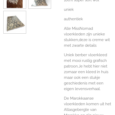
uniek
authentiek
Alle MissNomad
vloerkleden zijn unieke
stukken,deze is creme wit
met zwarte details
Uniek berber vloerkleed
met mooi rustig grafisch
patroon.Je hebt hier niet
zomaar een kleed in huis
maar ook een stukje
geschiedenis met een
eigen levensverhaal.
De Marokkaanse
vloerkleden komen uit het
Atlasgebergte van