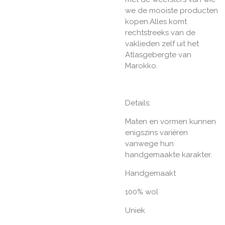
we de mooiste producten
kopen.
Alles komt
rechtstreeks van de
vaklieden zelf uit het
Atlasgebergte van
Marokko.
Details:
Maten en vormen kunnen
enigszins variëren
vanwege hun
handgemaakte karakter.
Handgemaakt
100% wol
Uniek