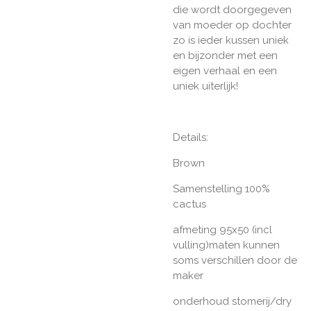
die wordt doorgegeven
van moeder op dochter
zo is ieder kussen uniek
en bijzonder met een
eigen verhaal en een
uniek uiterlijk!
Details:
Brown
Samenstelling 100%
cactus
afmeting 95x50 (incl
vulling)maten kunnen
soms verschillen door de
maker
onderhoud stomerij/dry